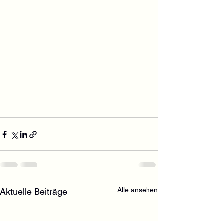
Alle ansehen
Aktuelle Beiträge