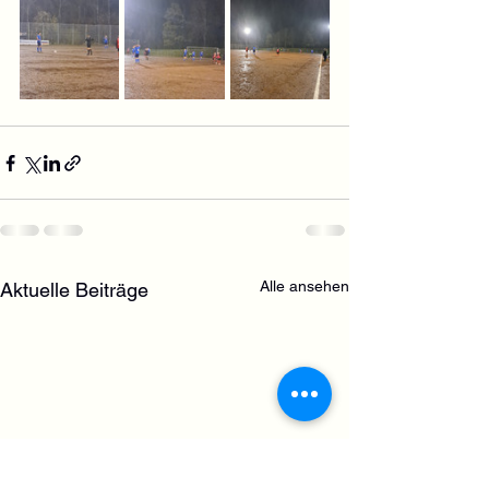
Alle ansehen
Aktuelle Beiträge