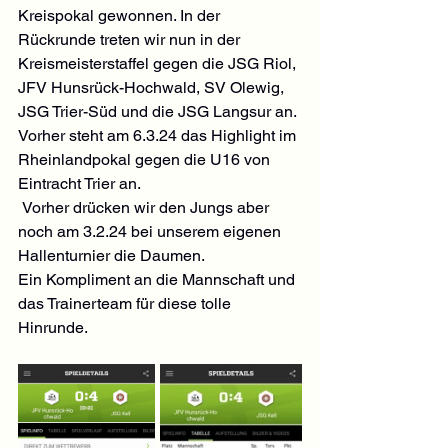
Kreispokal gewonnen. In der 
Rückrunde treten wir nun in der 
Kreismeisterstaffel gegen die JSG Riol, 
JFV Hunsrück-Hochwald, SV Olewig, 
JSG Trier-Süd und die JSG Langsur an. 
Vorher steht am 6.3.24 das Highlight im 
Rheinlandpokal gegen die U16 von 
Eintracht Trier an.
 Vorher drücken wir den Jungs aber 
noch am 3.2.24 bei unserem eigenen 
Hallenturnier die Daumen.
Ein Kompliment an die Mannschaft und 
das Trainerteam für diese tolle 
Hinrunde.