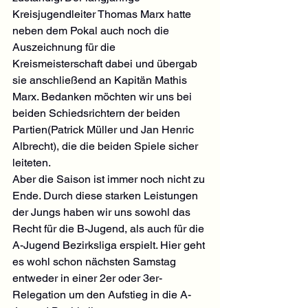
Kreisjugendleiter Thomas Marx hatte 
neben dem Pokal auch noch die 
Auszeichnung für die 
Kreismeisterschaft dabei und übergab 
sie anschließend an Kapitän Mathis 
Marx. Bedanken möchten wir uns bei 
beiden Schiedsrichtern der beiden 
Partien(Patrick Müller und Jan Henric 
Albrecht), die die beiden Spiele sicher 
leiteten.
Aber die Saison ist immer noch nicht zu 
Ende. Durch diese starken Leistungen 
der Jungs haben wir uns sowohl das 
Recht für die B-Jugend, als auch für die 
A-Jugend Bezirksliga erspielt. Hier geht 
es wohl schon nächsten Samstag 
entweder in einer 2er oder 3er-
Relegation um den Aufstieg in die A-