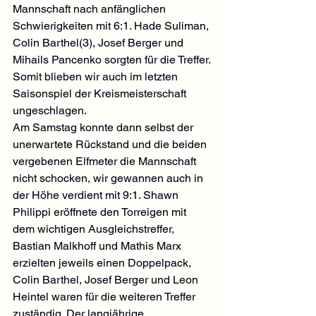
Mannschaft nach anfänglichen 
Schwierigkeiten mit 6:1. Hade Suliman, 
Colin Barthel(3), Josef Berger und 
Mihails Pancenko sorgten für die Treffer. 
Somit blieben wir auch im letzten 
Saisonspiel der Kreismeisterschaft 
ungeschlagen.
Am Samstag konnte dann selbst der 
unerwartete Rückstand und die beiden 
vergebenen Elfmeter die Mannschaft 
nicht schocken, wir gewannen auch in 
der Höhe verdient mit 9:1. Shawn 
Philippi eröffnete den Torreigen mit 
dem wichtigen Ausgleichstreffer, 
Bastian Malkhoff und Mathis Marx 
erzielten jeweils einen Doppelpack, 
Colin Barthel, Josef Berger und Leon 
Heintel waren für die weiteren Treffer 
zuständig. Der langjährige 