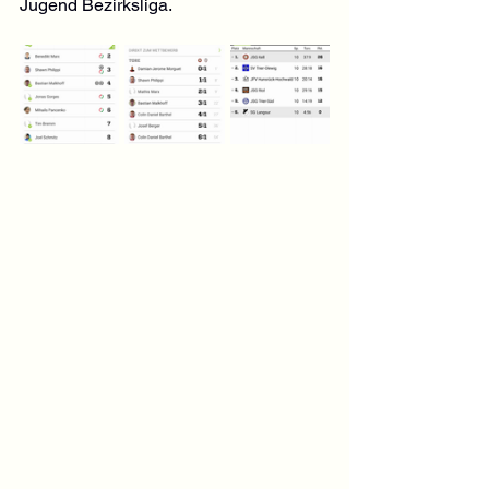
Jugend Bezirksliga.