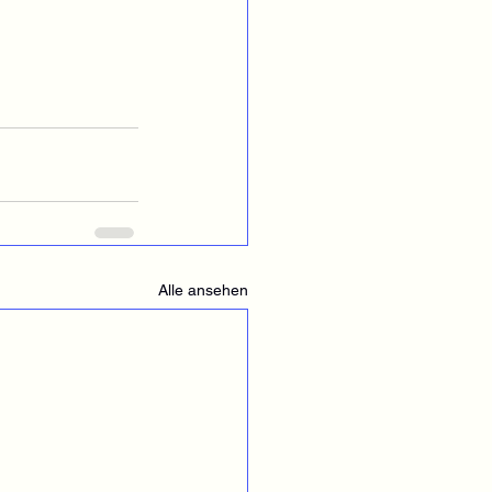
Alle ansehen