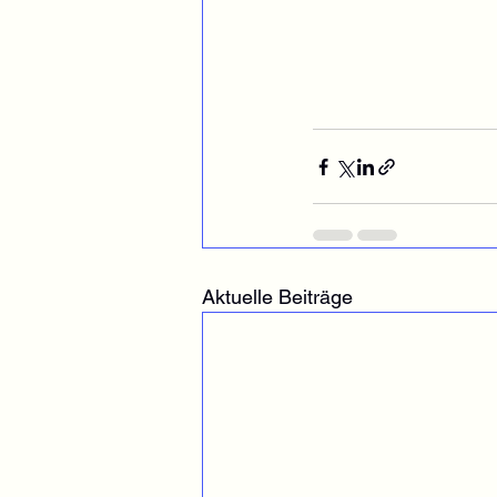
Aktuelle Beiträge